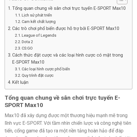
Tổng quan chung về sân chơi trực tuyến E-SPORT Max10
Lịch sử phát triển
Cam kết chất lượng
Các trò chơi phổ biến được hỗ trợ bởi E-SPORT Max10
League of Legends
Dota 2
CS:GO
Cách thức đặt cược và các loại hình cược có mặt trong
E-SPORT Max10
Các loại hình cược phổ biến
Quy trình đặt cược
Kết luận
Tổng quan chung về sân chơi trực tuyến E-
SPORT Max10
Max10 đã xây dựng được một thương hiệu mạnh mẽ trong
lĩnh vực E-SPORT. Với tầm nhìn chiến lược và công nghệ tiên
tiến, cổng game đã tạo ra một nền tảng hoàn hảo để đáp