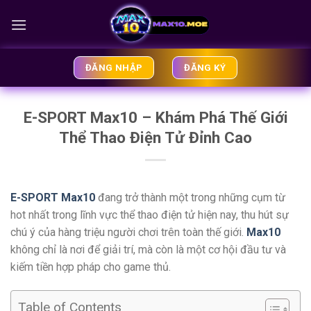
Bỏ
qua
nội
dung
ĐĂNG NHẬP
ĐĂNG KÝ
E-SPORT Max10 – Khám Phá Thế Giới
Thể Thao Điện Tử Đỉnh Cao
E-SPORT Max10
đang trở thành một trong những cụm từ
hot nhất trong lĩnh vực thể thao điện tử hiện nay, thu hút sự
chú ý của hàng triệu người chơi trên toàn thế giới.
Max10
không chỉ là nơi để giải trí, mà còn là một cơ hội đầu tư và
kiếm tiền hợp pháp cho game thủ.
Table of Contents