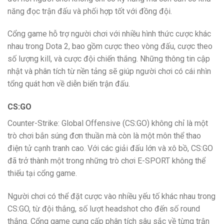
năng đọc trận đấu và phối hợp tốt với đồng đội.
Cổng game hỗ trợ người chơi với nhiều hình thức cược khác
nhau trong Dota 2, bao gồm cược theo vòng đấu, cược theo
số lượng kill, và cược đội chiến thắng. Những thông tin cập
nhật và phân tích từ nền tảng sẽ giúp người chơi có cái nhìn
tổng quát hơn về diễn biến trận đấu.
CS:GO
Counter-Strike: Global Offensive (CS:GO) không chỉ là một
trò chơi bắn súng đơn thuần mà còn là một môn thể thao
điện tử cạnh tranh cao. Với các giải đấu lớn và xô bồ, CS:GO
đã trở thành một trong những trò chơi E-SPORT không thể
thiếu tại cổng game.
Người chơi có thể đặt cược vào nhiều yếu tố khác nhau trong
CS:GO, từ đội thắng, số lượt headshot cho đến số round
thắng. Cổng game cung cấp phân tích sâu sắc về từng trận