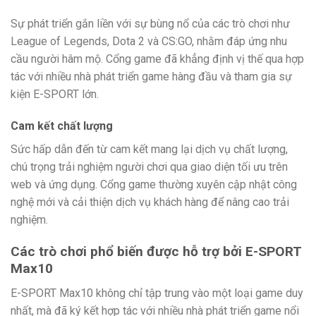
Sự phát triển gắn liền với sự bùng nổ của các trò chơi như
League of Legends, Dota 2 và CS:GO, nhằm đáp ứng nhu
cầu người hâm mộ. Cổng game đã khẳng định vị thế qua hợp
tác với nhiều nhà phát triển game hàng đầu và tham gia sự
kiện E-SPORT lớn.
Cam kết chất lượng
Sức hấp dẫn đến từ cam kết mang lại dịch vụ chất lượng,
chú trọng trải nghiệm người chơi qua giao diện tối ưu trên
web và ứng dụng. Cổng game thường xuyên cập nhật công
nghệ mới và cải thiện dịch vụ khách hàng để nâng cao trải
nghiệm.
Các trò chơi phổ biến được hỗ trợ bởi E-SPORT
Max10
E-SPORT Max10 không chỉ tập trung vào một loại game duy
nhất, mà đã ký kết hợp tác với nhiều nhà phát triển game nổi