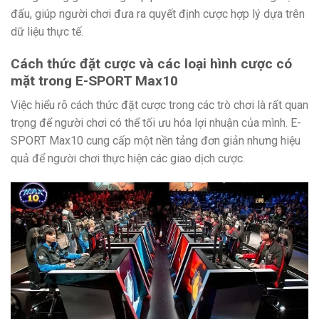
đấu, giúp người chơi đưa ra quyết định cược hợp lý dựa trên
dữ liệu thực tế.
Cách thức đặt cược và các loại hình cược có
mặt trong E-SPORT Max10
Việc hiểu rõ cách thức đặt cược trong các trò chơi là rất quan
trọng để người chơi có thể tối ưu hóa lợi nhuận của mình. E-
SPORT Max10 cung cấp một nền tảng đơn giản nhưng hiệu
quả để người chơi thực hiện các giao dịch cược.