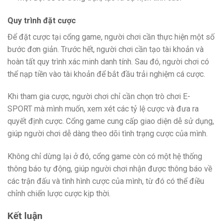
Quy trình đặt cược
Để đặt cược tại cổng game, người chơi cần thực hiện một số
bước đơn giản. Trước hết, người chơi cần tạo tài khoản và
hoàn tất quy trình xác minh danh tính.
Sau đó, người chơi có
thể nạp tiền vào tài khoản để bắt đầu trải nghiệm cá cược.
Khi tham gia cược, người chơi chỉ cần chọn trò chơi E-
SPORT mà mình muốn, xem xét các tỷ lệ cược và đưa ra
quyết định cược. Cổng game cung cấp giao diện dễ sử dụng,
giúp người chơi dễ dàng theo dõi tình trạng cược của mình.
Không chỉ dừng lại ở đó, cổng game còn có một hệ thống
thông báo tự động, giúp người chơi nhận được thông báo về
các trận đấu và tình hình cược của mình, từ đó có thể điều
chỉnh chiến lược cược kịp thời.
Kết luận