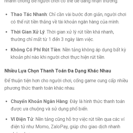
nhanh chóng để người chơi có thể dễ dàng nhận thưởng.
Thao Tác Nhanh
: Chỉ cần vài bước đơn giản, người chơi
có thể rút tiền thắng về tài khoản ngân hàng của mình.
Thời Gian Xử Lý
: Thời gian xử lý rút tiền khá nhanh,
thường chỉ mất từ 1 đến 3 ngày làm việc.
Không Có Phí Rút Tiền
: Nền tảng không áp dụng bất kỳ
khoản phí nào khi người chơi thực hiện rút tiền.
Nhiều Lựa Chọn Thanh Toán Đa Dạng Khác Nhau
Để thuận tiện hơn cho người chơi, cổng game cung cấp nhiều
phương thức thanh toán khác nhau.
Chuyển Khoản Ngân Hàng
: Đây là hình thức thanh toán
được ưa chuộng và sử dụng phổ biến.
Ví Điện Tử
: Nền tảng cũng hỗ trợ việc rút tiền qua các ví
điện tử như Momo, ZaloPay, giúp cho giao dịch nhanh