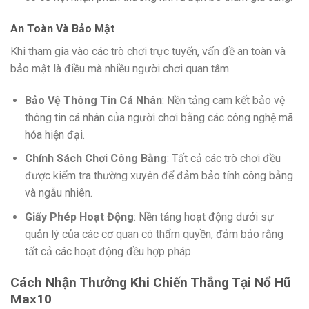
An Toàn Và Bảo Mật
Khi tham gia vào các trò chơi trực tuyến, vấn đề an toàn và
bảo mật là điều mà nhiều người chơi quan tâm.
Bảo Vệ Thông Tin Cá Nhân
: Nền tảng cam kết bảo vệ
thông tin cá nhân của người chơi bằng các công nghệ mã
hóa hiện đại.
Chính Sách Chơi Công Bằng
: Tất cả các trò chơi đều
được kiểm tra thường xuyên để đảm bảo tính công bằng
và ngẫu nhiên.
Giấy Phép Hoạt Động
: Nền tảng hoạt động dưới sự
quản lý của các cơ quan có thẩm quyền, đảm bảo rằng
tất cả các hoạt động đều hợp pháp.
Cách Nhận Thưởng Khi Chiến Thắng Tại Nổ Hũ
Max10