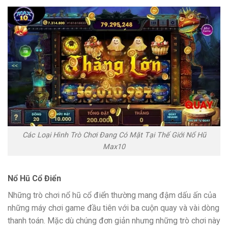
Các Loại Hình Trò Chơi Đang Có Mặt Tại Thế Giới Nổ Hũ
Max10
Nổ Hũ Cổ Điển
Những trò chơi nổ hũ cổ điển thường mang đậm dấu ấn của
những máy chơi game đầu tiên với ba cuộn quay và vài dòng
thanh toán. Mặc dù chúng đơn giản nhưng những trò chơi này