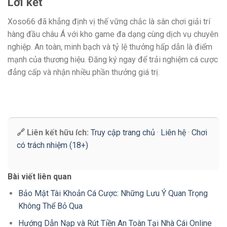
Lời kết
Xoso66 đã khẳng định vị thế vững chắc là sân chơi giải trí
hàng đầu châu Á với kho game đa dạng cùng dịch vụ chuyên
nghiệp. An toàn, minh bạch và tỷ lệ thưởng hấp dẫn là điểm
mạnh của thương hiệu. Đăng ký ngay để trải nghiệm cá cược
đẳng cấp và nhận nhiều phần thưởng giá trị.
🔗 Liên kết hữu ích:
Truy cập trang chủ
·
Liên hệ
·
Chơi
có trách nhiệm (18+)
Bài viết liên quan
Bảo Mật Tài Khoản Cá Cược: Những Lưu Ý Quan Trọng
Không Thể Bỏ Qua
Hướng Dẫn Nạp và Rút Tiền An Toàn Tại Nhà Cái Online