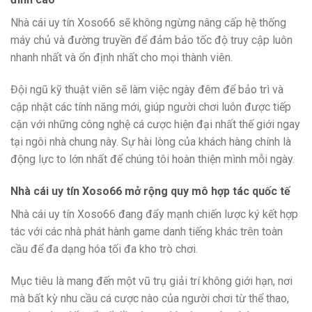
Nhà cái uy tín Xoso66 sẽ không ngừng nâng cấp hệ thống
máy chủ và đường truyền để đảm bảo tốc độ truy cập luôn
nhanh nhất và ổn định nhất cho mọi thành viên.
Đội ngũ kỹ thuật viên sẽ làm việc ngày đêm để bảo trì và
cập nhật các tính năng mới, giúp người chơi luôn được tiếp
cận với những công nghệ cá cược hiện đại nhất thế giới ngay
tại ngôi nhà chung này. Sự hài lòng của khách hàng chính là
động lực to lớn nhất để chúng tôi hoàn thiện mình mỗi ngày.
Nhà cái uy tín Xoso66 mở rộng quy mô hợp tác quốc tế
Nhà cái uy tín Xoso66 đang đẩy mạnh chiến lược ký kết hợp
tác với các nhà phát hành game danh tiếng khác trên toàn
cầu để đa dạng hóa tối đa kho trò chơi.
Mục tiêu là mang đến một vũ trụ giải trí không giới hạn, nơi
mà bất kỳ nhu cầu cá cược nào của người chơi từ thể thao,