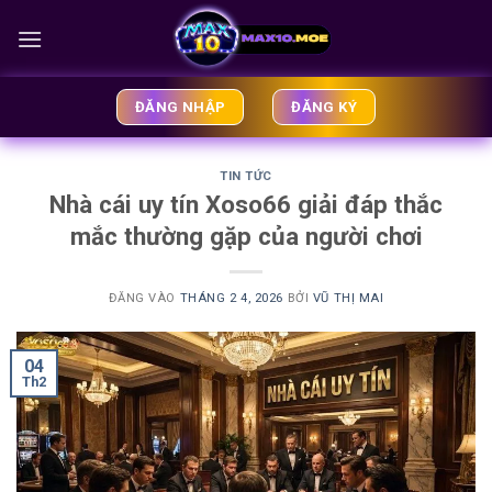
Bỏ
qua
nội
dung
ĐĂNG NHẬP
ĐĂNG KÝ
TIN TỨC
Nhà cái uy tín Xoso66 giải đáp thắc
mắc thường gặp của người chơi
ĐĂNG VÀO
THÁNG 2 4, 2026
BỞI
VŨ THỊ MAI
04
Th2