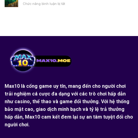
Uy
lệ
game
Chức năng bình luận bị tắt
ở
Tín
Odds
Giới
SV66
phổ
thiệu
Môi
biến
rikvip
Trường
–
Cá
Bí
Cược
quyết
Ổn
đầu
Định
tư
Cho
Rik
Người
vip
Chơi
hiệu
quả
Max10
là cổng game uy tín, mang đến cho người chơi
trải nghiệm cá cược đa dạng với các trò chơi hấp dẫn
như casino, thể thao và game đổi thưởng. Với hệ thống
bảo mật cao, giao dịch minh bạch và tỷ lệ trả thưởng
hấp dẫn, Max10 cam kết đem lại sự an tâm tuyệt đối cho
người chơi.