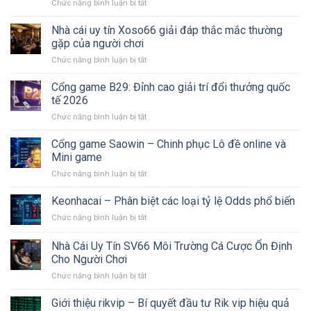
Chức năng bình luận bị tắt
ở
Nhà
Nhà
Qua
Nhà
Cái
Cái
cái
Nhà cái uy tín Xoso66 giải đáp thắc mắc thường
Uy
Online
uy
Tín
gặp của người chơi
tín
2026:
Chức năng bình luận bị tắt
ở
KO66
Người
Nhà
–
Chơi
cái
Cổng game B29: Đỉnh cao giải trí đổi thưởng quốc
Giải
Cần
uy
pháp
tế 2026
Biết
tín
giải
Gì?
Chức năng bình luận bị tắt
ở
Xoso66
trí
Cổng
giải
trực
game
Cổng game Saowin – Chinh phục Lô đề online và
đáp
tuyến
B29:
thắc
Mini game
cực
Đỉnh
mắc
kỳ
Chức năng bình luận bị tắt
ở
cao
thường
an
Cổng
giải
gặp
tâm
game
Keonhacai – Phân biệt các loại tỷ lệ Odds phổ biến
trí
của
Saowin
đổi
người
Chức năng bình luận bị tắt
ở
–
thưởng
chơi
Keonhacai
Chinh
quốc
–
Nhà Cái Uy Tín SV66 Môi Trường Cá Cược Ổn Định
phục
tế
Phân
Lô
Cho Người Chơi
2026
biệt
đề
Chức năng bình luận bị tắt
ở
các
online
Nhà
loại
và
Cái
tỷ
Giới thiệu rikvip – Bí quyết đầu tư Rik vip hiệu quả
Mini