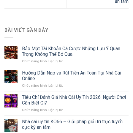
an tâm
BÀI VIẾT GẦN ĐÂY
Bảo Mật Tài Khoản Cá Cược: Những Lưu Ý Quan
Trọng Không Thể Bỏ Qua
Chức năng bình luận bị tắt
ở
Bảo
Mật
Hướng Dẫn Nạp và Rút Tiền An Toàn Tại Nhà Cái
Tài
Online
Khoản
Chức năng bình luận bị tắt
ở
Cá
Hướng
Cược:
Dẫn
Tiêu Chí Đánh Giá Nhà Cái Uy Tín 2026: Người Chơi
Những
Nạp
Lưu
Cần Biết Gì?
và
Ý
Chức năng bình luận bị tắt
ở
Rút
Quan
Tiêu
Tiền
Trọng
Chí
Nhà cái uy tín KO66 – Giải pháp giải trí trực tuyến
An
Không
Đánh
Toàn
cực kỳ an tâm
Thể
Giá
Tại
Bỏ